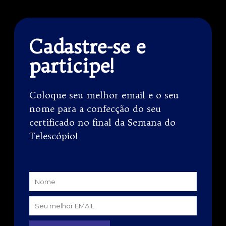
Cadastre-se e
participe!
Coloque seu melhor email e o seu
nome para a confecção do seu
certificado no final da Semana do
Telescópio!