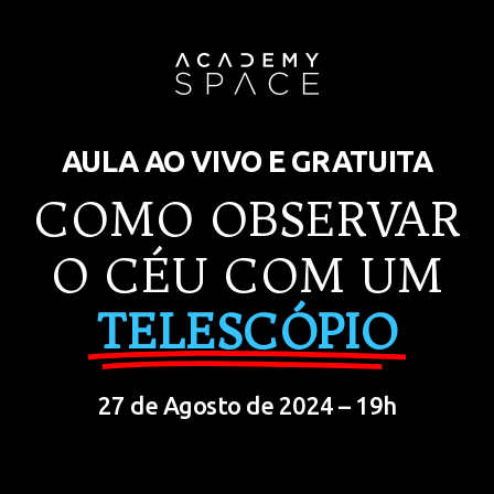
AULA AO VIVO E GRATUITA
COMO OBSERVAR
O CÉU COM UM
TELESCÓPIO
27 de Agosto de 2024 – 19h