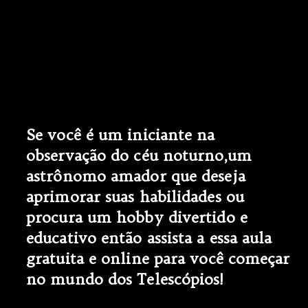
Se você é um iniciante na
observação do céu noturno,um
astrônomo amador que deseja
aprimorar suas habilidades ou
procura um hobby divertido e
educativo então assista a essa aula
gratuita e online para você começar
no mundo dos Telescópios!