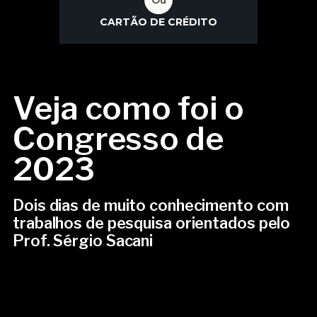
CARTÃO DE CRÉDITO
Veja como foi o
Congresso de
2023
Dois dias de muito conhecimento com
trabalhos de pesquisa orientados pelo
Prof. Sérgio Sacani