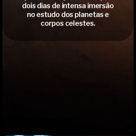
dois dias de intensa imersão
no estudo dos planetas e
corpos celestes.