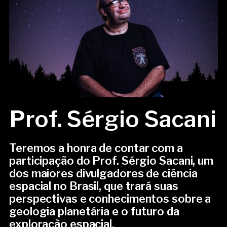
Prof. Sérgio Sacani
Teremos a honra de contar com a
participação do Prof. Sérgio Sacani, um
dos maiores divulgadores de ciência
espacial no Brasil, que trará suas
perspectivas e conhecimentos sobre a
geologia planetária e o futuro da
exploração espacial.