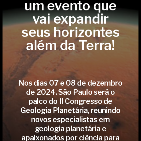
um evento que
vai expandir
seus horizontes
além da Terra!
Nos dias 07 e 08 de dezembro
de 2024, São Paulo será o
palco do II Congresso de
Geologia Planetária, reunindo
novos especialistas em
geologia planetária e
apaixonados por ciência para