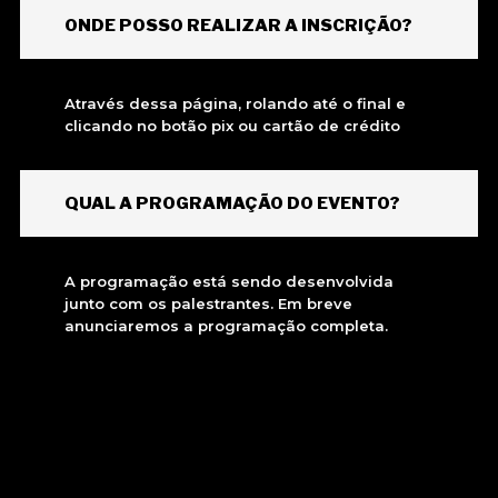
ONDE POSSO REALIZAR A INSCRIÇÃO?
Através dessa página, rolando até o final e
clicando no botão pix ou cartão de crédito
QUAL A PROGRAMAÇÃO DO EVENTO?
A programação está sendo desenvolvida
junto com os palestrantes. Em breve
anunciaremos a programação completa.