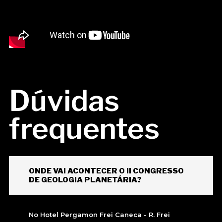
Dúvidas
frequentes
ONDE VAI ACONTECER O II CONGRESSO
DE GEOLOGIA PLANETÁRIA?
No Hotel Pergamon Frei Caneca - R. Frei