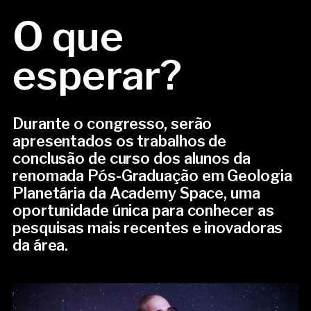
O que
esperar?
Durante o congresso, serão
apresentados os trabalhos de
conclusão de curso dos alunos da
renomada Pós-Graduação em Geologia
Planetária da Academy Space, uma
oportunidade única para conhecer as
pesquisas mais recentes e inovadoras
da área.