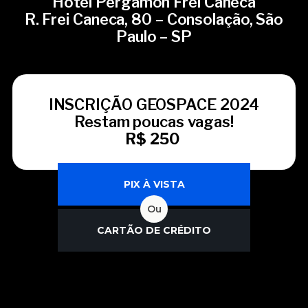
Hotel Pergamon Frei Caneca
R. Frei Caneca, 80 – Consolação, São
Paulo – SP
INSCRIÇÃO GEOSPACE 2024
Restam poucas vagas!
R$ 250
PIX À VISTA
Ou
CARTÃO DE CRÉDITO