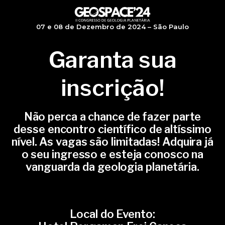
07 e 08 de Dezembro de 2024 – São Paulo
Garanta sua
inscrição!
Não perca a chance de fazer parte
desse encontro científico de altíssimo
nível. As vagas são limitadas! Adquira já
o seu ingresso e esteja conosco na
vanguarda da geologia planetária.
Local do Evento: