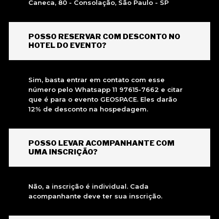
Caneca, 80 - Consolação, São Paulo - SP
POSSO RESERVAR COM DESCONTO NO
HOTEL DO EVENTO?
Sim, basta entrar em contato com esse
número pelo Whatsapp 11 97615-7662 e citar
que é para o evento GEOSPACE. Eles darão
12% de desconto na hospedagem.
POSSO LEVAR ACOMPANHANTE COM
UMA INSCRIÇÃO?
Não, a inscrição é individual. Cada
acompanhante deve ter sua inscrição.