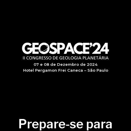
07 e 08 de Dezembro de 2024
Hotel Pergamon Frei Caneca – São Paulo
Prepare-se para