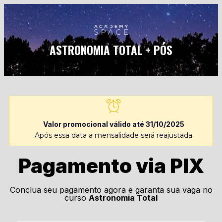
ASTRONOMIA TOTAL + PÓS
Valor promocional válido até 31/10/2025
Após essa data a mensalidade será reajustada
Pagamento via PIX
Conclua seu pagamento agora e garanta sua vaga no
curso
Astronomia Total